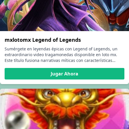
mxlotomx Legend of Legends
Sumérgete en leyendas épicas con Legend of Legends, un
extraordinario video tragamonedas disponible en loto mx.
Este título fusiona narrativas míticas con características
avanzadas incluyendo giros gratis con multiplicadores
acumulativos y símbolos stacked. Ideal tanto para nuevos
Jugar Ahora
usuarios como veteranos del mx loto, proporciona horas
ilimitadas de entretenimiento mientras persigues
recompensas monumentales basadas en historias clásicas.