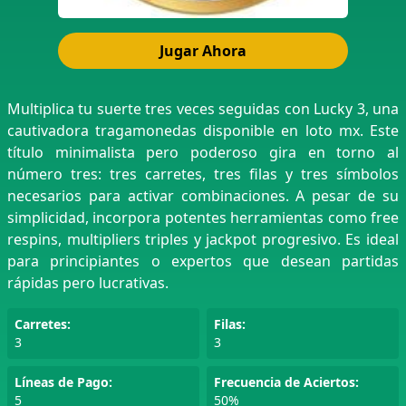
Jugar Ahora
Multiplica tu suerte tres veces seguidas con Lucky 3, una
cautivadora tragamonedas disponible en loto mx. Este
título minimalista pero poderoso gira en torno al
número tres: tres carretes, tres filas y tres símbolos
necesarios para activar combinaciones. A pesar de su
simplicidad, incorpora potentes herramientas como free
respins, multipliers triples y jackpot progresivo. Es ideal
para principiantes o expertos que desean partidas
rápidas pero lucrativas.
Carretes:
Filas:
3
3
Líneas de Pago:
Frecuencia de Aciertos:
5
50%